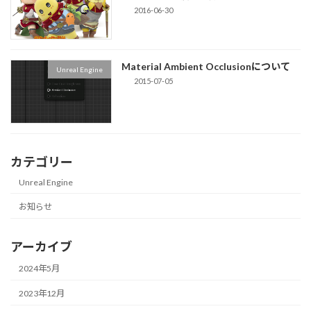
2016-06-30
Material Ambient Occlusionについて
Unreal Engine
2015-07-05
カテゴリー
Unreal Engine
お知らせ
アーカイブ
2024年5月
2023年12月