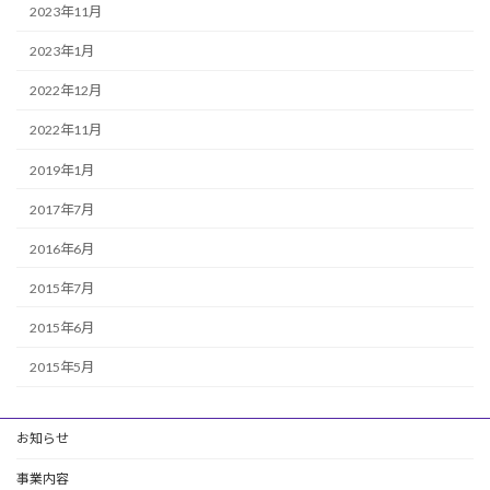
2023年11月
2023年1月
2022年12月
2022年11月
2019年1月
2017年7月
2016年6月
2015年7月
2015年6月
2015年5月
お知らせ
事業内容